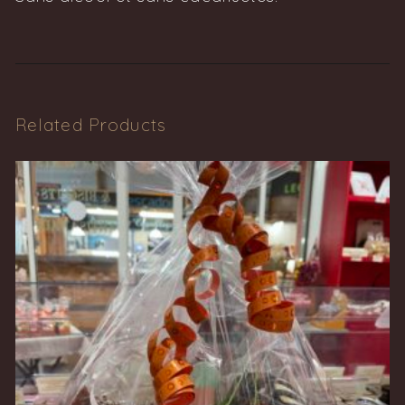
Related Products