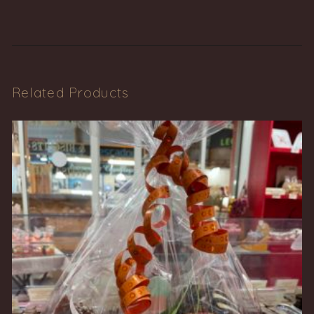
Related Products