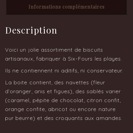
Informations complémentaires
Description
Voici un jolie assortiment de biscuits
artisanaux, fabriquer à Six-Fours les playes.
Ils ne contiennent ni aditifs, ni conservateur.
La boite contient, des navettes (fleur
d’oranger, anis et figues), des sablés varier
(caramel, pépite de chocolat, citron confit,
orange confite, abricot ou encore nature
pur beurre) et des croquants aux amandes.