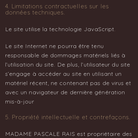
4. Limitations contractuelles sur les
données techniques.
Le site utilise la technologie JavaScript.
Le site Internet ne pourra être tenu
responsable de dommages matériels liés à
l’utilisation du site. De plus, l’utilisateur du site
s’engage à accéder au site en utilisant un
matériel récent, ne contenant pas de virus et
avec un navigateur de dernière génération
mis-à-jour
5. Propriété intellectuelle et contrefaçons.
MADAME PASCALE RAIS est propriétaire des