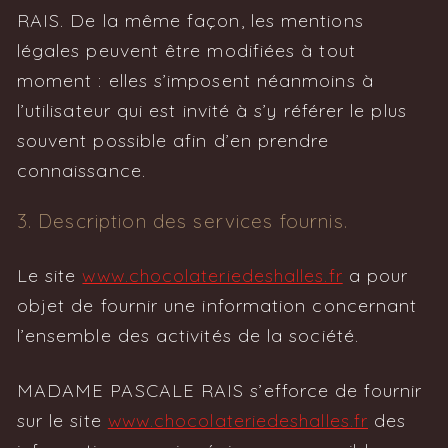
RAIS. De la même façon, les mentions
légales peuvent être modifiées à tout
moment : elles s’imposent néanmoins à
l’utilisateur qui est invité à s’y référer le plus
souvent possible afin d’en prendre
connaissance.
3. Description des services fournis.
Le site
www.chocolateriedeshalles.fr
a pour
objet de fournir une information concernant
l’ensemble des activités de la société.
MADAME PASCALE RAIS s’efforce de fournir
sur le site
www.chocolateriedeshalles.fr
des