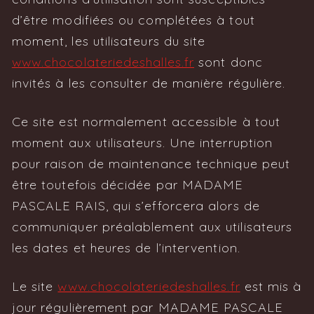
d’être modifiées ou complétées à tout
moment, les utilisateurs du site
www.chocolateriedeshalles.fr
sont donc
invités à les consulter de manière régulière.
Ce site est normalement accessible à tout
moment aux utilisateurs. Une interruption
pour raison de maintenance technique peut
être toutefois décidée par MADAME
PASCALE RAIS, qui s’efforcera alors de
communiquer préalablement aux utilisateurs
les dates et heures de l’intervention.
Le site
www.chocolateriedeshalles.fr
est mis à
jour régulièrement par MADAME PASCALE