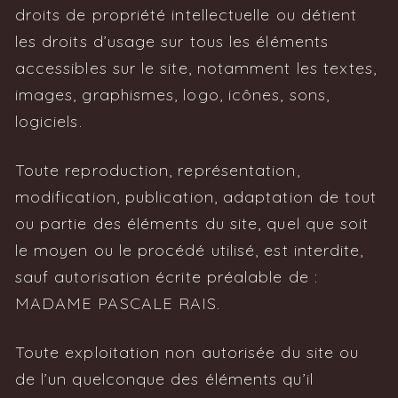
droits de propriété intellectuelle ou détient
les droits d’usage sur tous les éléments
accessibles sur le site, notamment les textes,
images, graphismes, logo, icônes, sons,
logiciels.
Toute reproduction, représentation,
modification, publication, adaptation de tout
ou partie des éléments du site, quel que soit
le moyen ou le procédé utilisé, est interdite,
sauf autorisation écrite préalable de :
MADAME PASCALE RAIS.
Toute exploitation non autorisée du site ou
de l’un quelconque des éléments qu’il