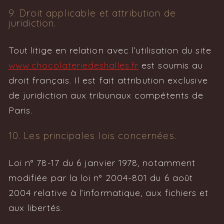
9. Droit applicable et attribution de
juridiction.
Tout litige en relation avec l’utilisation du site
www.chocolateriedeshalles.fr
est soumis au
droit français. Il est fait attribution exclusive
de juridiction aux tribunaux compétents de
Paris.
10. Les principales lois concernées.
Loi n° 78-17 du 6 janvier 1978, notamment
modifiée par la loi n° 2004-801 du 6 août
2004 relative à l’informatique, aux fichiers et
aux libertés.