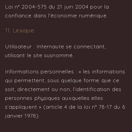
Loi n° 2004-575 du 21 juin 2004 pour la
confiance dans l’économie numérique.
11. Lexique.
Utilisateur : Internaute se connectant,
utilisant le site susnommé.
Informations personnelles : « les informations
qui permettent, sous quelque forme que ce
soit, directement ou non, l’identification des
personnes physiques auxquelles elles
s’appliquent » (article 4 de la loi n° 78-17 du 6
janvier 1978).