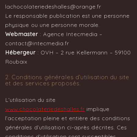
lachocolateriedeshalles@orange.fr
Le responsable publication est une personne
physique ou une personne morale.
Webmaster
: Agence Intecmedia –
contact@intecmedia.fr
Hébergeur
: OVH – 2 rue Kellermann – 59100
Roubaix
2. Conditions générales d’utilisation du site
et des services proposés.
L’utilisation du site
www.chocolateriedeshalles.fr
implique
l’acceptation pleine et entière des conditions
générales d’utilisation ci-après décrites. Ces
conditions d’utilisation sont susceptibles