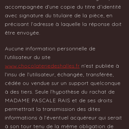
accompagnée d’une copie du titre d’identité
avec signature du titulaire de la pièce, en
précisant l’adresse à laquelle la réponse doit
être envoyée.
Aucune information personnelle de
l’utilisateur du site
www.chocolateriedeshalles.fr
n’est publiée à
l’insu de l’utilisateur, échangée, transférée,
cédée ou vendue sur un support quelconque
à des tiers. Seule l’hypothèse du rachat de
MADAME PASCALE RAIS et de ses droits
permettrait la transmission des dites
informations à l’éventuel acquéreur qui serait
à son tour tenu de la même obligation de