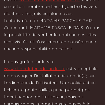
un certain nombre de liens hypertextes vers
d’autres sites, mis en place avec
l’autorisation de MADAME PASCALE RAIS.
Cependant, MADAME PASCALE RAIS n’a pas
la possibilité de vérifier le contenu des sites
ainsi visités, et n’assumera en conséquence
aucune responsabilité de ce fait.
La navigation sur le site
www.chocolateriedeshalles.fr
est susceptible
de provoquer l’installation de cookie(s) sur
l’ordinateur de l’utilisateur. Un cookie est un
fichier de petite taille, qui ne permet pas
l’identification de l’utilisateur, mais qui
enregistre des informations relatives à la