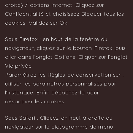
droite) / options internet. Cliquez sur
Confidentialité et choisissez Bloquer tous les
cookies. Validez sur Ok.
Sous Firefox : en haut de la fenêtre du
navigateur, cliquez sur le bouton Firefox, puis
aller dans l’onglet Options. Cliquer sur l’onglet
Vie privée.
Paramétrez les Règles de conservation sur :
utiliser les paramètres personnalisés pour
l’historique. Enfin décochez-la pour
désactiver les cookies.
Sous Safari : Cliquez en haut à droite du
navigateur sur le pictogramme de menu