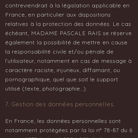
contreviendrait à la législation applicable en
France, en particulier aux dispositions
relatives à la protection des données. Le cas
échéant, MADAME PASCALE RAIS se réserve
également la possibilité de mettre en cause
la responsabilité civile et/ou pénale de
l’utilisateur, notamment en cas de message à
caractère raciste, injurieux, diffamant, ou
pornographique, quel que soit le support
utilisé (texte, photographie…).
7. Gestion des données personnelles.
En France, les données personnelles sont
notamment protégées par la loi n° 78-87 du 6