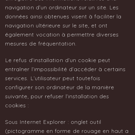
navigation d’un ordinateur sur un site. Les
données ainsi obtenues visent à faciliter la
navigation ultérieure sur le site, et ont
également vocation à permettre diverses
mesures de fréquentation.
Le refus d’installation d’un cookie peut
entraîner l’impossibilité d’accéder à certains
services. L’utilisateur peut toutefois
configurer son ordinateur de la manière
suivante, pour refuser l’installation des
cookies :
Sous Internet Explorer : onglet outil
(pictogramme en forme de rouage en haut a