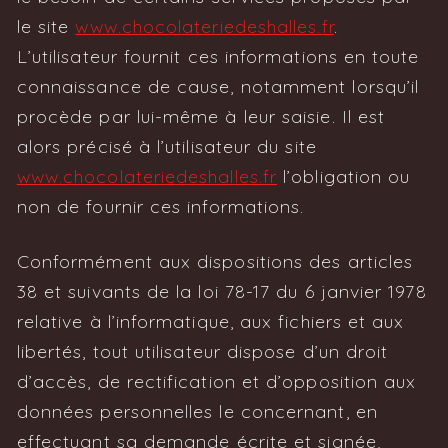
le site
www.chocolateriedeshalles.fr
.
L’utilisateur fournit ces informations en toute
connaissance de cause, notamment lorsqu’il
procède par lui-même à leur saisie. Il est
alors précisé à l’utilisateur du site
www.chocolateriedeshalles.fr
l’obligation ou
non de fournir ces informations.
Conformément aux dispositions des articles
38 et suivants de la loi 78-17 du 6 janvier 1978
relative à l’informatique, aux fichiers et aux
libertés, tout utilisateur dispose d’un droit
d’accès, de rectification et d’opposition aux
données personnelles le concernant, en
effectuant sa demande écrite et signée,