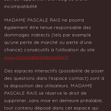
incompatibilité.
MADAME PASCALE RAIS ne pourra
également être tenue responsable des
dommages indirects (tels par exemple
qu’une perte de marché ou perte d’une
chance) consécutifs à l’utilisation du site
www.chocolateriedeshalles.fr
.
Des espaces interactifs (possibilité de poser
des questions dans l’espace contact) sont à
la disposition des utilisateurs. MADAME
PASCALE RAIS se réserve le droit de
supprimer, sans mise en demeure préalable,
tout contenu déposé dans cet espace qui