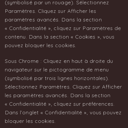
(symbolisé par un rouage). Sélectionnez
Paramètres. Cliquez sur Afficher les
paramètres avancés. Dans la section
« Confidentialité », cliquez sur Paramètres de
contenu. Dans la section « Cookies », vous
pouvez bloquer les cookies.
Sous Chrome : Cliquez en haut à droite du
navigateur sur le pictogramme de menu
(symbolisé par trois lignes horizontales).
Sélectionnez Paramètres. Cliquez sur Afficher
les paramètres avancés. Dans la section
« Confidentialité », cliquez sur préférences.
Dans l’onglet « Confidentialité », vous pouvez
bloquer les cookies.