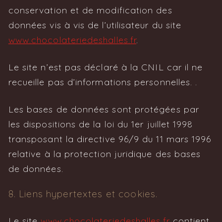
conservation et de modification des
données vis à vis de l’utilisateur du site
www.chocolateriedeshalles.fr
.
Le site n’est pas déclaré à la CNIL car il ne
recueille pas d’informations personnelles. .
Les bases de données sont protégées par
les dispositions de la loi du 1er juillet 1998
transposant la directive 96/9 du 11 mars 1996
relative à la protection juridique des bases
de données.
8. Liens hypertextes et cookies.
Le site
www.chocolateriedeshalles.fr
contient