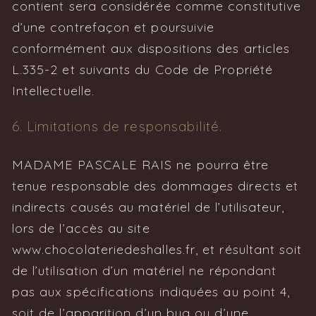
contient sera considérée comme constitutive
d’une contrefaçon et poursuivie
conformément aux dispositions des articles
L.335-2 et suivants du Code de Propriété
Intellectuelle.
6. Limitations de responsabilité.
MADAME PASCALE RAIS ne pourra être
tenue responsable des dommages directs et
indirects causés au matériel de l’utilisateur,
lors de l’accès au site
www.chocolateriedeshalles.fr, et résultant soit
de l’utilisation d’un matériel ne répondant
pas aux spécifications indiquées au point 4,
soit de l’apparition d’un bug ou d’une