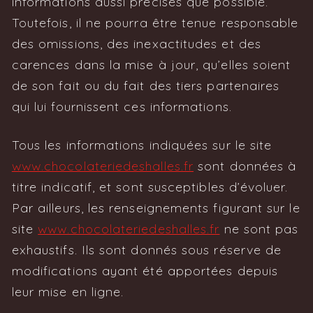
informations aussi précises que possible.
Toutefois, il ne pourra être tenue responsable
des omissions, des inexactitudes et des
carences dans la mise à jour, qu’elles soient
de son fait ou du fait des tiers partenaires
qui lui fournissent ces informations.
Tous les informations indiquées sur le site
www.chocolateriedeshalles.fr
sont données à
titre indicatif, et sont susceptibles d’évoluer.
Par ailleurs, les renseignements figurant sur le
site
www.chocolateriedeshalles.fr
ne sont pas
exhaustifs. Ils sont donnés sous réserve de
modifications ayant été apportées depuis
leur mise en ligne.