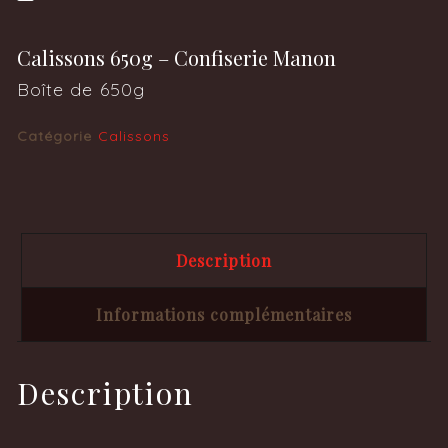
Calissons 650g – Confiserie Manon
Boîte de 650g
Catégorie
Calissons
Description
Informations complémentaires
Description